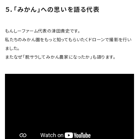
５．「みかん」への思いを語る代表
もんしーファーム代表の津田貴史です。
私たちのみかん園をもっと知ってもらいたくドローンで撮影を行い
ました。
またなぜ「脱サラしてみかん農家になったか」も語ります。