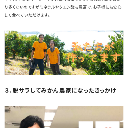
り多くないのですがミネラルやクエン酸も豊富で、お子様にも安心
して食べていただけます。
３．脱サラしてみかん農家になったきっかけ