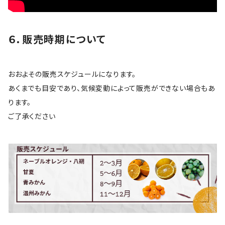
６．販売時期について
おおよその販売スケジュールになります。
あくまでも目安であり、気候変動によって販売ができない場合もあ
ります。
ご了承ください