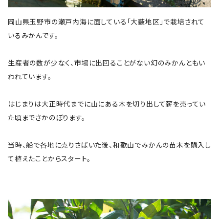
岡山県玉野市の瀬戸内海に面している「大藪地区」で栽培されて
いるみかんです。
生産者の数が少なく、市場に出回ることがない幻のみかんともい
われています。
はじまりは大正時代までに山にある木を切り出して薪を売ってい
た頃までさかのぼります。
当時、船で各地に売りさばいた後、和歌山でみかんの苗木を購入し
て植えたことからスタート。