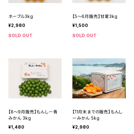
ネーブル3kg
【5～6月販売】甘夏3kg
¥2,980
¥1,500
SOLD OUT
SOLD OUT
【8～9月販売】もんしー青
【11月末までの販売】もんし
みかん 3kg
ーみかん 5kg
¥1,480
¥2,980