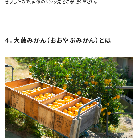
きましたので、画像のリンク先をご参照ください。
４．大藪みかん（おおやぶみかん）とは