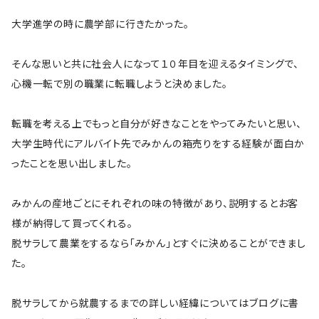
大学進学の時に農学部に行きたかった。
そんな思いと共に社会人になって１０年目を迎えるタイミングで、
心機一転で別の職業に転職しようと決めました。
転職を考える上でもっと自分が好きなことをやってみたいと思い、
大学生時代にアルバイト先でみかんの箱売りをする経験が面白か
ったことを思い出しました。
みかんの産地ごとにそれぞれの味の特徴があり、説明するとお客
様が納得して買ってくれる。
脱サラして農業をするなら「みかん」とすぐに決めることができまし
た。
脱サラしてから就農するまでの詳しい経緯についてはブログに書