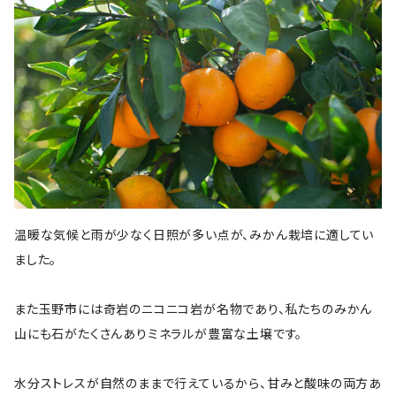
温暖な気候と雨が少なく日照が多い点が、みかん栽培に適してい
ました。
また玉野市には奇岩のニコニコ岩が名物であり、私たちのみかん
山にも石がたくさんありミネラルが豊富な土壌です。
水分ストレスが自然のままで行えているから、甘みと酸味の両方あ